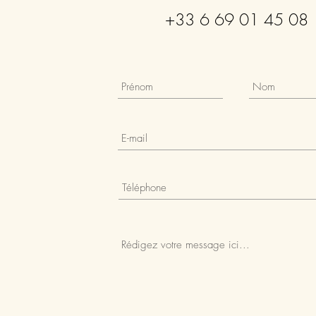
+33 6 69 01 45 08