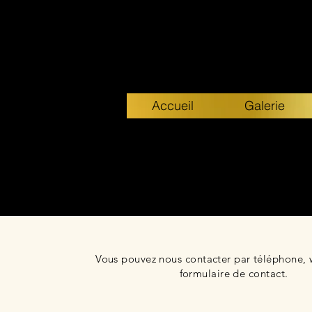
Accueil
Galerie
Vous pouvez nous contacter par téléphone,
formulaire de contact.