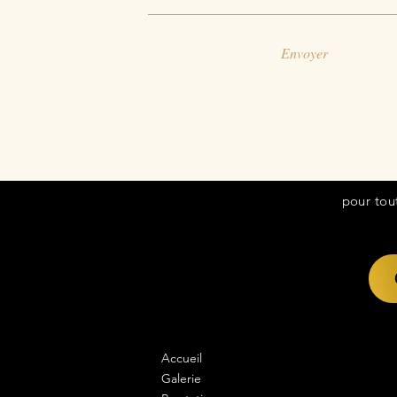
Envoyer
pour tou
Accueil
Galerie