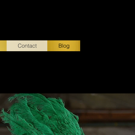
Contact
Blog